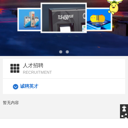
人才招聘
RECRUITMENT
诚聘英才​
暂无内容