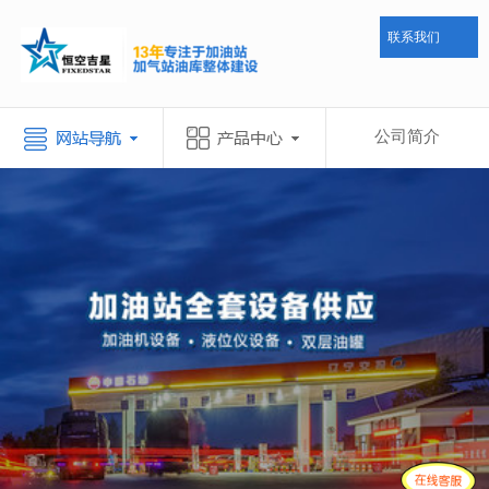
联系我们
公司简介