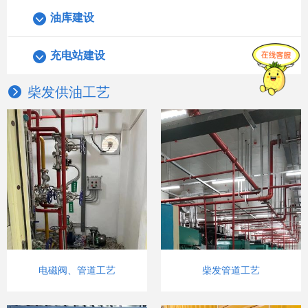
油库建设
充电站建设
柴发供油工艺
电磁阀、管道工艺
柴发管道工艺