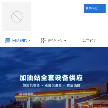
联系我们
公司简介