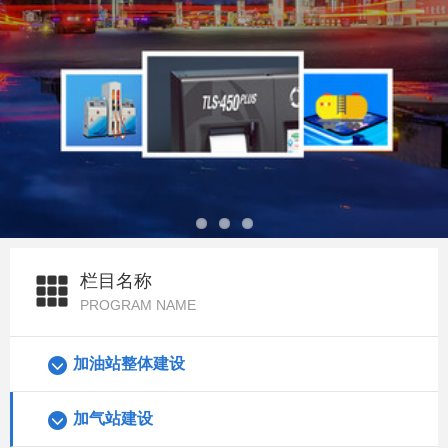
栏目名称
PROGRAM NAME
加油站整体建设
加气站建设