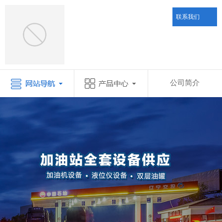
联系我们
公司简介