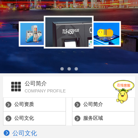
公司简介
COMPANY PROFILE
公司资质
公司简介
公司文化
服务区域
公司文化