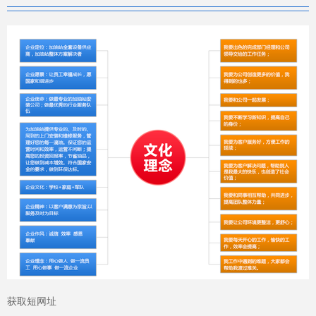
获取短网址