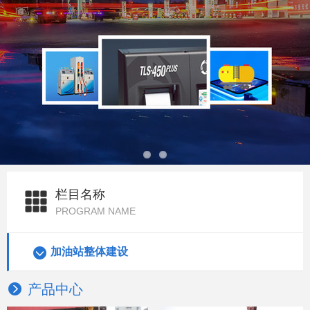
栏目名称
PROGRAM NAME
加油站整体建设
产品中心