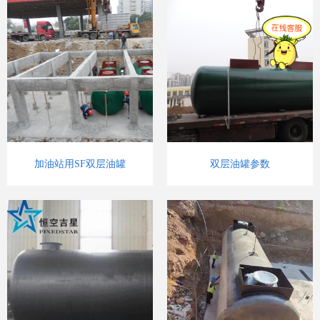
加油站用SF双层油罐
双层油罐参数