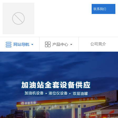
联系我们
公司简介