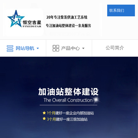
联系我们
公司简介