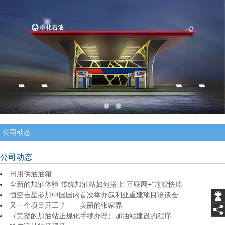
公司动态
公司动态
日用供油油箱
全新的加油体验 传统加油站如何搭上“互联网+”这艘快船
恒空吉星参加中国国内首次举办叙利亚重建项目洽谈会
又一个项目开工了——美丽的张家界
（完整的加油站正规化手续办理）加油站建设的程序