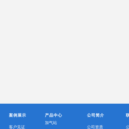
案例展示
产品中心
公司简介
加气站
客户见证
公司资质
公