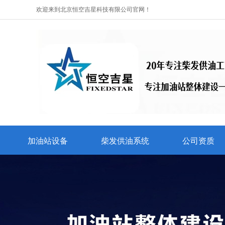
欢迎来到北京恒空吉星科技有限公司官网！
加油站设备
柴发供油系统
公司资质