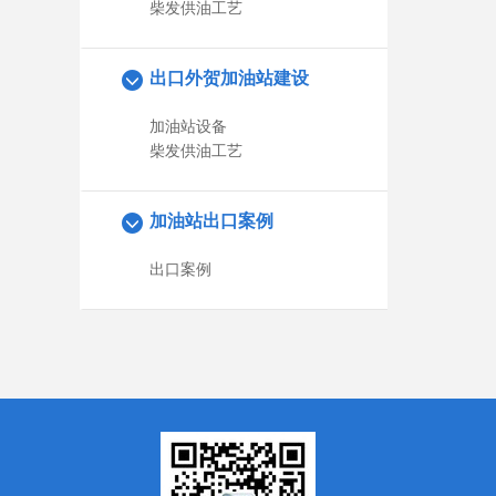
柴发供油工艺
出口外贺加油站建设
加油站设备
柴发供油工艺
加油站出口案例
出口案例
加油站整体建设