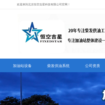
欢迎来到北京恒空吉星科技有限公司官网！
加油站设备
柴发供油系统
公司资质